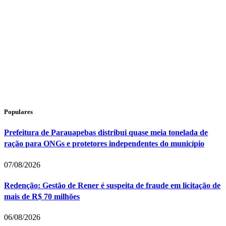
Populares
Prefeitura de Parauapebas distribui quase meia tonelada de
ração para ONGs e protetores independentes do município
07/08/2026
Redenção: Gestão de Rener é suspeita de fraude em licitação de
mais de R$ 70 milhões
06/08/2026