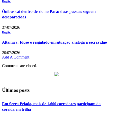
Região
Ônibus cai dentro de rio no Pará; duas pessoas seguem
desaparecidas
27/07/2026
Região
Altamira: Idoso é resgatado em situação análoga à escravidão
20/07/2026
Add A Comment
Comments are closed.
Últimos posts
Em Serra Pelada, mais de 1.600 corredores participam da
corrida em trilha