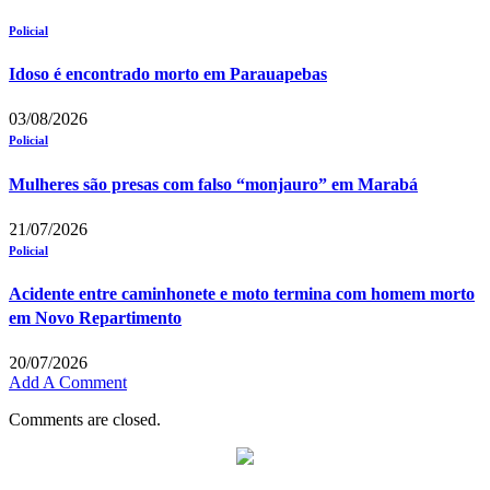
Policial
Idoso é encontrado morto em Parauapebas
03/08/2026
Policial
Mulheres são presas com falso “monjauro” em Marabá
21/07/2026
Policial
Acidente entre caminhonete e moto termina com homem morto
em Novo Repartimento
20/07/2026
Add A Comment
Comments are closed.