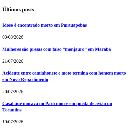
Últimos posts
Idoso é encontrado morto em Parauapebas
03/08/2026
Mulheres são presas com falso “monjauro” em Marabá
21/07/2026
Acidente entre caminhonete e moto termina com homem morto
em Novo Repartimento
20/07/2026
Casal que morava no Pará morre em queda de avião no
Tocantins
19/07/2026