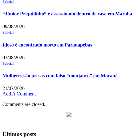
Policial
“Júnior Priquitinho” é assassinado dentro de casa em Marabá
09/08/2026
Policial
Idoso é encontrado morto em Parauapebas
03/08/2026
Policial
Mulheres são presas com falso “monjauro” em Marabá
21/07/2026
Add A Comment
Comments are closed.
Últimos posts