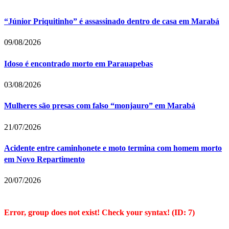
“Júnior Priquitinho” é assassinado dentro de casa em Marabá
09/08/2026
Idoso é encontrado morto em Parauapebas
03/08/2026
Mulheres são presas com falso “monjauro” em Marabá
21/07/2026
Acidente entre caminhonete e moto termina com homem morto
em Novo Repartimento
20/07/2026
Error, group does not exist! Check your syntax! (ID: 7)