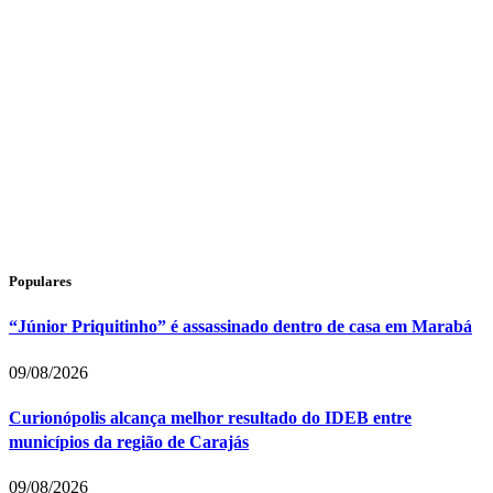
Populares
“Júnior Priquitinho” é assassinado dentro de casa em Marabá
09/08/2026
Curionópolis alcança melhor resultado do IDEB entre
municípios da região de Carajás
09/08/2026