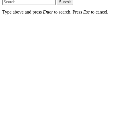
Submit
Type above and press
Enter
to search. Press
Esc
to cancel.