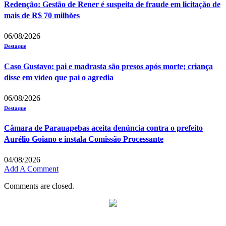
Redenção: Gestão de Rener é suspeita de fraude em licitação de
mais de R$ 70 milhões
06/08/2026
Destaque
Caso Gustavo: pai e madrasta são presos após morte; criança
disse em vídeo que pai o agredia
06/08/2026
Destaque
Câmara de Parauapebas aceita denúncia contra o prefeito
Aurélio Goiano e instala Comissão Processante
04/08/2026
Add A Comment
Comments are closed.