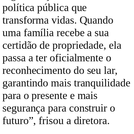
política pública que
transforma vidas. Quando
uma família recebe a sua
certidão de propriedade, ela
passa a ter oficialmente o
reconhecimento do seu lar,
garantindo mais tranquilidade
para o presente e mais
segurança para construir o
futuro”, frisou a diretora.