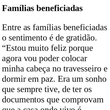
Famílias beneficiadas
Entre as famílias beneficiadas
o sentimento é de gratidão.
“Estou muito feliz porque
agora vou poder colocar
minha cabeça no travesseiro e
dormir em paz. Era um sonho
que sempre tive, de ter os
documentos que comprovam
que a casa onde vivo é