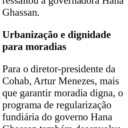
ressaltou a governadora Hana
Ghassan.
Urbanização e dignidade
para moradias
Para o diretor-presidente da
Cohab, Artur Menezes, mais
que garantir moradia digna, o
programa de regularização
fundiária do governo Hana