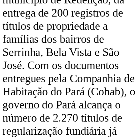
entrega de 200 registros de
títulos de propriedade a
famílias dos bairros de
Serrinha, Bela Vista e São
José. Com os documentos
entregues pela Companhia de
Habitação do Pará (Cohab), o
governo do Pará alcança o
número de 2.270 títulos de
regularização fundiária já