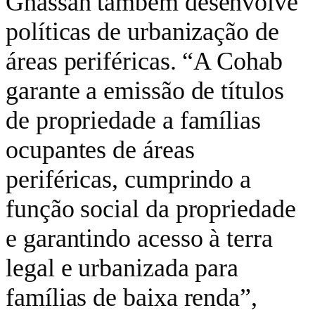
Ghassan também desenvolve
políticas de urbanização de
áreas periféricas. “A Cohab
garante a emissão de títulos
de propriedade a famílias
ocupantes de áreas
periféricas, cumprindo a
função social da propriedade
e garantindo acesso à terra
legal e urbanizada para
famílias de baixa renda”,