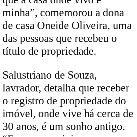
minha”, comemorou a dona
de casa Oneide Oliveira, uma
das pessoas que recebeu o
título de propriedade.
Salustriano de Souza,
lavrador, detalha que receber
o registro de propriedade do
imóvel, onde vive há cerca de
30 anos, é um sonho antigo.