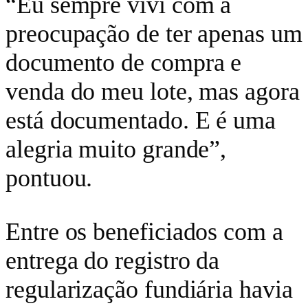
“Eu sempre vivi com a
preocupação de ter apenas um
documento de compra e
venda do meu lote, mas agora
está documentado. E é uma
alegria muito grande”,
pontuou.
Entre os beneficiados com a
entrega do registro da
regularização fundiária havia