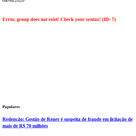
04/08/2026
Error, group does not exist! Check your syntax! (ID: 7)
Populares
Redenção: Gestão de Rener é suspeita de fraude em licitação de
mais de R$ 70 milhões