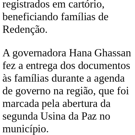
registrados em cartório,
beneficiando famílias de
Redenção.
A governadora Hana Ghassan
fez a entrega dos documentos
às famílias durante a agenda
de governo na região, que foi
marcada pela abertura da
segunda Usina da Paz no
município.