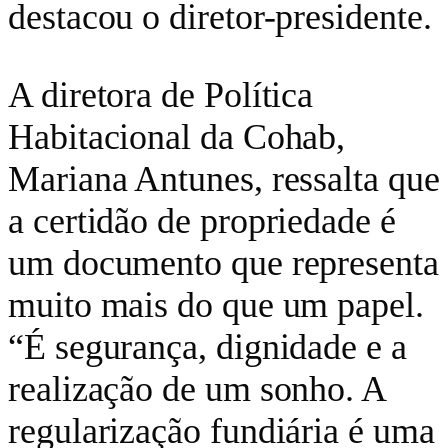
destacou o diretor-presidente.
A diretora de Política
Habitacional da Cohab,
Mariana Antunes, ressalta que
a certidão de propriedade é
um documento que representa
muito mais do que um papel.
“É segurança, dignidade e a
realização de um sonho. A
regularização fundiária é uma