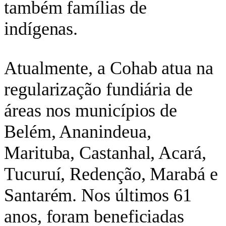
também famílias de
indígenas.
Atualmente, a Cohab atua na
regularização fundiária de
áreas nos municípios de
Belém, Ananindeua,
Marituba, Castanhal, Acará,
Tucuruí, Redenção, Marabá e
Santarém. Nos últimos 61
anos, foram beneficiadas