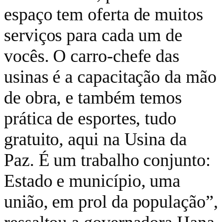
espaço tem oferta de muitos
serviços para cada um de
vocês. O carro-chefe das
usinas é a capacitação da mão
de obra, e também temos
prática de esportes, tudo
gratuito, aqui na Usina da
Paz. É um trabalho conjunto:
Estado e município, uma
união, em prol da população”,