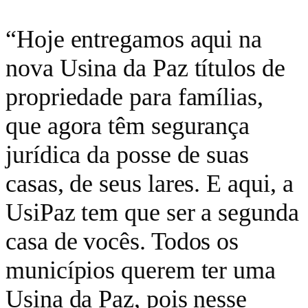
“Hoje entregamos aqui na
nova Usina da Paz títulos de
propriedade para famílias,
que agora têm segurança
jurídica da posse de suas
casas, de seus lares. E aqui, a
UsiPaz tem que ser a segunda
casa de vocês. Todos os
municípios querem ter uma
Usina da Paz, pois nesse