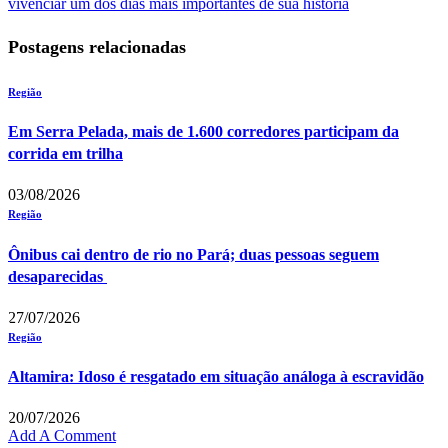
vivenciar um dos dias mais importantes de sua história
Postagens relacionadas
Região
Em Serra Pelada, mais de 1.600 corredores participam da
corrida em trilha
03/08/2026
Região
Ônibus cai dentro de rio no Pará; duas pessoas seguem
desaparecidas
27/07/2026
Região
Altamira: Idoso é resgatado em situação análoga à escravidão
20/07/2026
Add A Comment