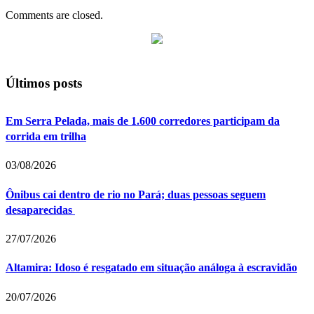
Comments are closed.
Últimos posts
Em Serra Pelada, mais de 1.600 corredores participam da
corrida em trilha
03/08/2026
Ônibus cai dentro de rio no Pará; duas pessoas seguem
desaparecidas
27/07/2026
Altamira: Idoso é resgatado em situação análoga à escravidão
20/07/2026