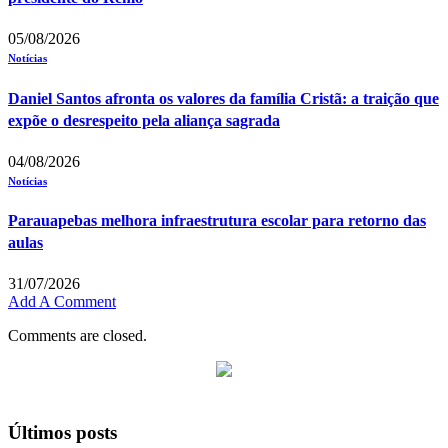
05/08/2026
Notícias
Daniel Santos afronta os valores da família Cristã: a traição que
expõe o desrespeito pela aliança sagrada
04/08/2026
Notícias
Parauapebas melhora infraestrutura escolar para retorno das
aulas
31/07/2026
Add A Comment
Comments are closed.
Últimos posts