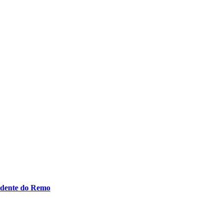
idente do Remo