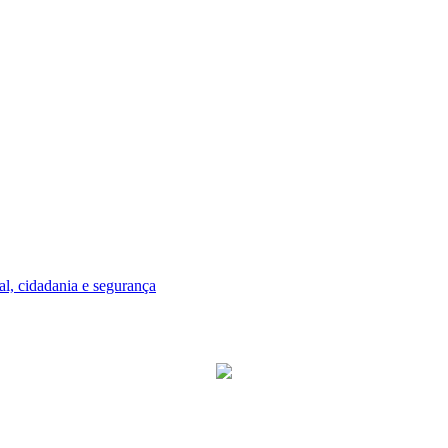
l, cidadania e segurança