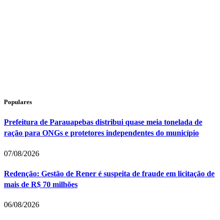
Populares
Prefeitura de Parauapebas distribui quase meia tonelada de
ração para ONGs e protetores independentes do município
07/08/2026
Redenção: Gestão de Rener é suspeita de fraude em licitação de
mais de R$ 70 milhões
06/08/2026