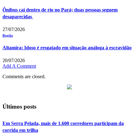
Ônibus cai dentro de rio no Pará; duas pessoas seguem
desaparecidas
27/07/2026
Região
Altamira: Idoso é resgatado em situação análoga à escravidão
20/07/2026
Add A Comment
Comments are closed.
Últimos posts
Em Serra Pelada, mais de 1.600 corredores participam da
corrida em trilha