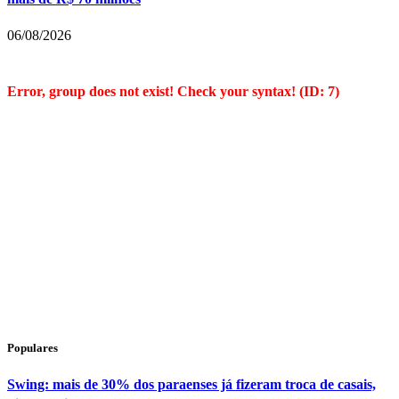
06/08/2026
Error, group does not exist! Check your syntax! (ID: 7)
Populares
Swing: mais de 30% dos paraenses já fizeram troca de casais,