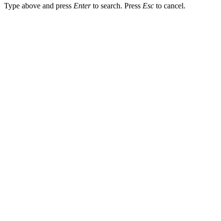
Type above and press
Enter
to search. Press
Esc
to cancel.