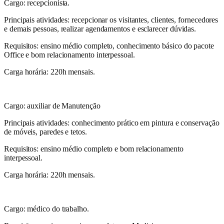
Cargo: recepcionista.
Principais atividades: recepcionar os visitantes, clientes, fornecedores
e demais pessoas, realizar agendamentos e esclarecer dúvidas.
Requisitos: ensino médio completo, conhecimento básico do pacote
Office e bom relacionamento interpessoal.
Carga horária: 220h mensais.
Cargo: auxiliar de Manutenção
Principais atividades: conhecimento prático em pintura e conservação
de móveis, paredes e tetos.
Requisitos: ensino médio completo e bom relacionamento
interpessoal.
Carga horária: 220h mensais.
Cargo: médico do trabalho.