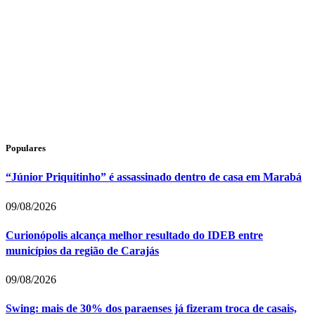
Populares
“Júnior Priquitinho” é assassinado dentro de casa em Marabá
09/08/2026
Curionópolis alcança melhor resultado do IDEB entre
municípios da região de Carajás
09/08/2026
Swing: mais de 30% dos paraenses já fizeram troca de casais,