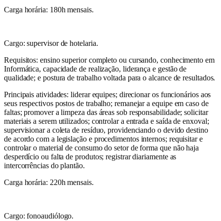
Carga horária: 180h mensais.
Cargo: supervisor de hotelaria.
Requisitos: ensino superior completo ou cursando, conhecimento em
Informática, capacidade de realização, liderança e gestão de
qualidade; e postura de trabalho voltada para o alcance de resultados.
Principais atividades: liderar equipes; direcionar os funcionários aos
seus respectivos postos de trabalho; remanejar a equipe em caso de
faltas; promover a limpeza das áreas sob responsabilidade; solicitar
materiais a serem utilizados; controlar a entrada e saída de enxoval;
supervisionar a coleta de resíduo, providenciando o devido destino
de acordo com a legislação e procedimentos internos; requisitar e
controlar o material de consumo do setor de forma que não haja
desperdício ou falta de produtos; registrar diariamente as
intercorrências do plantão.
Carga horária: 220h mensais.
Cargo: fonoaudiólogo.