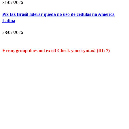
31/07/2026
Pix faz Brasil liderar queda no uso de cédulas na América
Latina
28/07/2026
Error, group does not exist! Check your syntax! (ID: 7)