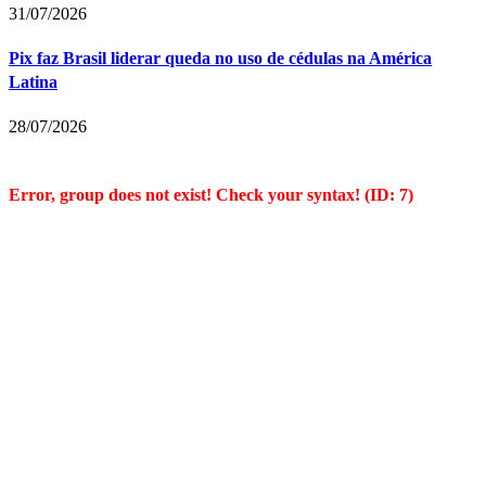
31/07/2026
Pix faz Brasil liderar queda no uso de cédulas na América
Latina
28/07/2026
Error, group does not exist! Check your syntax! (ID: 7)