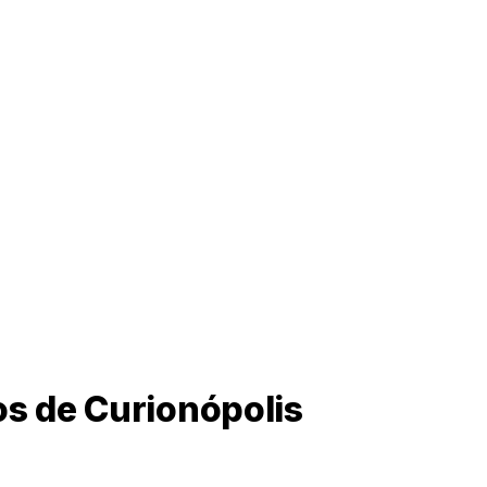
s de Curionópolis