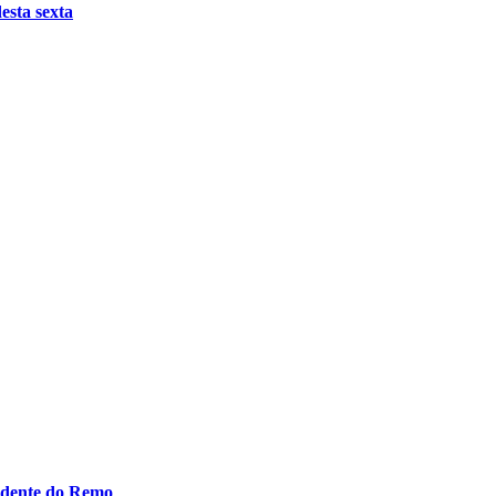
esta sexta
idente do Remo