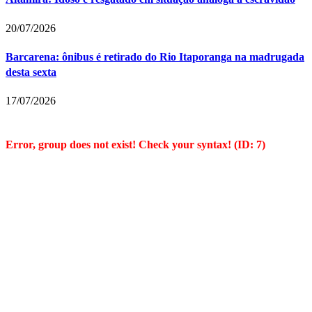
20/07/2026
Barcarena: ônibus é retirado do Rio Itaporanga na madrugada
desta sexta
17/07/2026
Error, group does not exist! Check your syntax! (ID: 7)