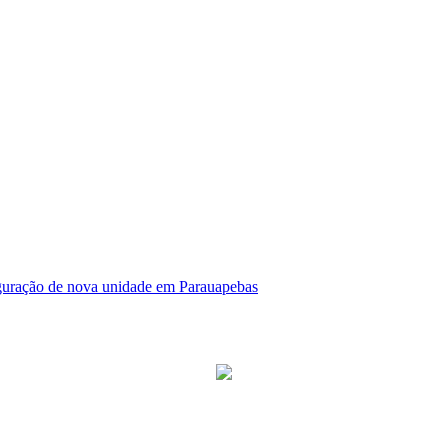
guração de nova unidade em Parauapebas