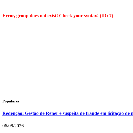
Error, group does not exist! Check your syntax! (ID: 7)
Populares
Redenção: Gestão de Rener é suspeita de fraude em licitação de 
06/08/2026