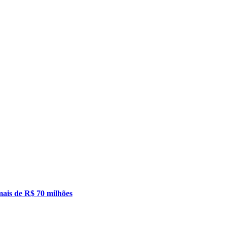
mais de R$ 70 milhões