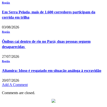
Região
Em Serra Pelada, mais de 1.600 corredores participam da
corrida em trilha
03/08/2026
Região
Ônibus cai dentro de rio no Pará; duas pessoas seguem
desaparecidas
27/07/2026
Região
Altamira: Idoso é resgatado em situação análoga à escravidão
20/07/2026
Add A Comment
Comments are closed.