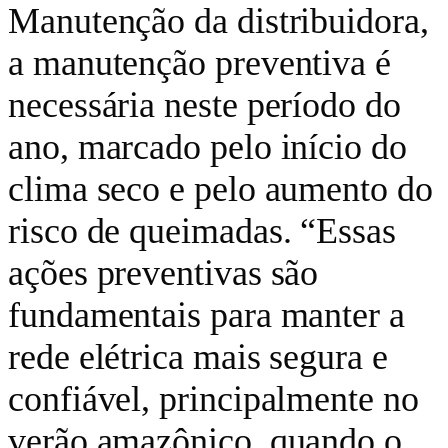
Manutenção da distribuidora,
a manutenção preventiva é
necessária neste período do
ano, marcado pelo início do
clima seco e pelo aumento do
risco de queimadas. “Essas
ações preventivas são
fundamentais para manter a
rede elétrica mais segura e
confiável, principalmente no
verão amazônico, quando o