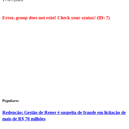
Error, group does not exist! Check your syntax! (ID: 7)
Populares
Redenção: Gestão de Rener é suspeita de fraude em licitação de
mais de R$ 70 milhões