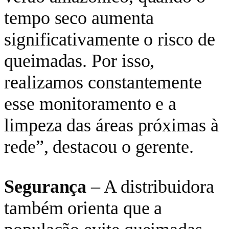
tempo seco aumenta
significativamente o risco de
queimadas. Por isso,
realizamos constantemente
esse monitoramento e a
limpeza das áreas próximas à
rede”, destacou o gerente.
Segurança
– A distribuidora
também orienta que a