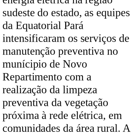
sudeste do estado, as equipes
da Equatorial Pará
intensificaram os serviços de
manutenção preventiva no
munícipio de Novo
Repartimento com a
realização da limpeza
preventiva da vegetação
próxima à rede elétrica, em
comunidades da área rural. A