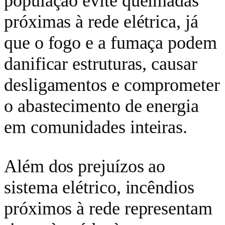
população evite queimadas
próximas à rede elétrica, já
que o fogo e a fumaça podem
danificar estruturas, causar
desligamentos e comprometer
o abastecimento de energia
em comunidades inteiras.
Além dos prejuízos ao
sistema elétrico, incêndios
próximos à rede representam