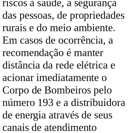
riscos à saúde, à segurança
das pessoas, de propriedades
rurais e do meio ambiente.
Em casos de ocorrência, a
recomendação é manter
distância da rede elétrica e
acionar imediatamente o
Corpo de Bombeiros pelo
número 193 e a distribuidora
de energia através de seus
canais de atendimento