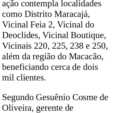
ação contempla localidades
como Distrito Maracajá,
Vicinal Feia 2, Vicinal do
Deoclides, Vicinal Boutique,
Vicinais 220, 225, 238 e 250,
além da região do Macacão,
beneficiando cerca de dois
mil clientes.
Segundo Gesuênio Cosme de
Oliveira, gerente de