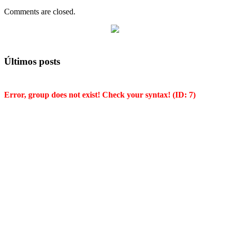
Comments are closed.
Últimos posts
Error, group does not exist! Check your syntax! (ID: 7)