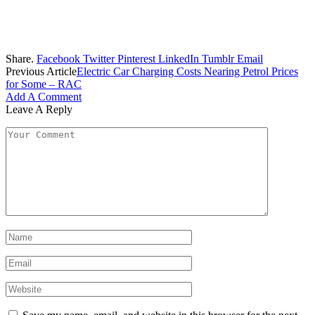
Share.
Facebook
Twitter
Pinterest
LinkedIn
Tumblr
Email
Previous Article
Electric Car Charging Costs Nearing Petrol Prices
for Some – RAC
Add A Comment
Leave A Reply