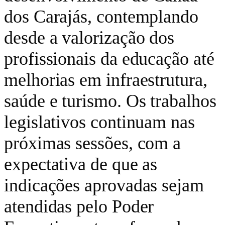
dos Carajás, contemplando
desde a valorização dos
profissionais da educação até
melhorias em infraestrutura,
saúde e turismo. Os trabalhos
legislativos continuam nas
próximas sessões, com a
expectativa de que as
indicações aprovadas sejam
atendidas pelo Poder