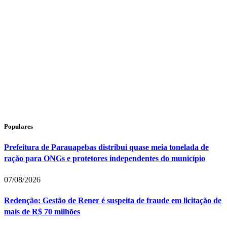
Populares
Prefeitura de Parauapebas distribui quase meia tonelada de
ração para ONGs e protetores independentes do município
07/08/2026
Redenção: Gestão de Rener é suspeita de fraude em licitação de
mais de R$ 70 milhões