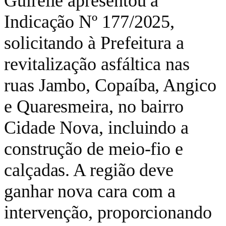
Guirelle apresentou a
Indicação Nº 177/2025,
solicitando à Prefeitura a
revitalização asfáltica nas
ruas Jambo, Copaíba, Angico
e Quaresmeira, no bairro
Cidade Nova, incluindo a
construção de meio-fio e
calçadas. A região deve
ganhar nova cara com a
intervenção, proporcionando