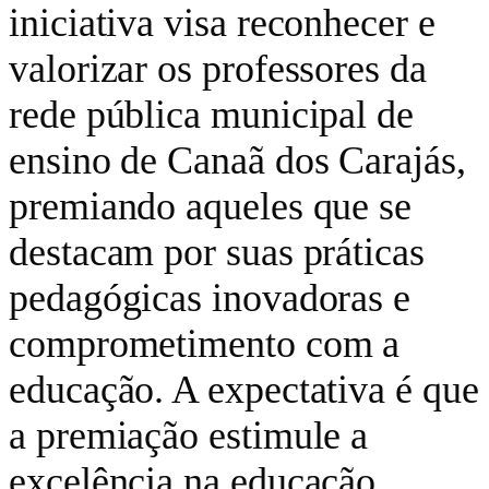
iniciativa visa reconhecer e
valorizar os professores da
rede pública municipal de
ensino de Canaã dos Carajás,
premiando aqueles que se
destacam por suas práticas
pedagógicas inovadoras e
comprometimento com a
educação. A expectativa é que
a premiação estimule a
excelência na educação