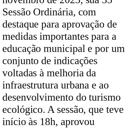
Sessão Ordinária, com
destaque para aprovação de
medidas importantes para a
educação municipal e por um
conjunto de indicações
voltadas à melhoria da
infraestrutura urbana e ao
desenvolvimento do turismo
ecológico. A sessão, que teve
início às 18h, aprovou