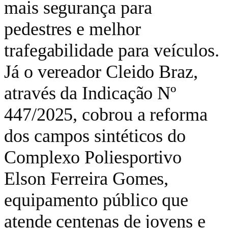
mais segurança para
pedestres e melhor
trafegabilidade para veículos.
Já o vereador Cleido Braz,
através da Indicação Nº
447/2025, cobrou a reforma
dos campos sintéticos do
Complexo Poliesportivo
Elson Ferreira Gomes,
equipamento público que
atende centenas de jovens e