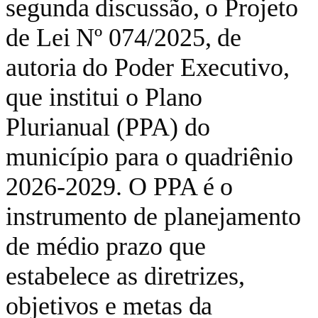
segunda discussão, o Projeto
de Lei Nº 074/2025, de
autoria do Poder Executivo,
que institui o Plano
Plurianual (PPA) do
município para o quadriênio
2026-2029. O PPA é o
instrumento de planejamento
de médio prazo que
estabelece as diretrizes,
objetivos e metas da