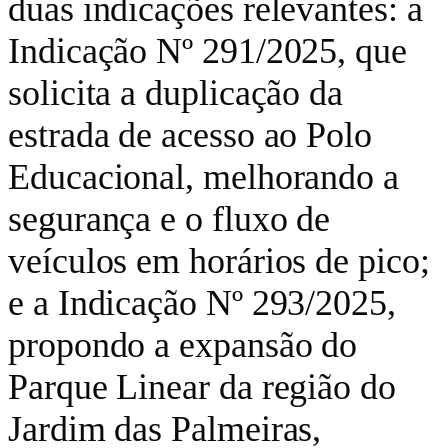
duas indicações relevantes: a
Indicação Nº 291/2025, que
solicita a duplicação da
estrada de acesso ao Polo
Educacional, melhorando a
segurança e o fluxo de
veículos em horários de pico;
e a Indicação Nº 293/2025,
propondo a expansão do
Parque Linear da região do
Jardim das Palmeiras,