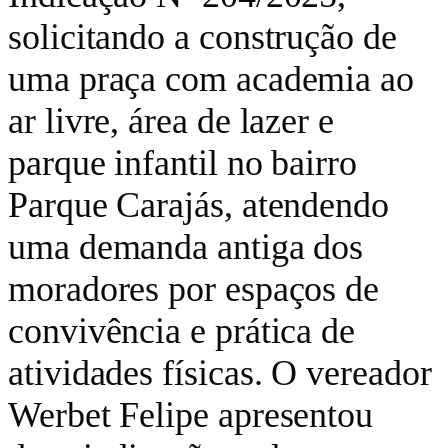
solicitando a construção de
uma praça com academia ao
ar livre, área de lazer e
parque infantil no bairro
Parque Carajás, atendendo
uma demanda antiga dos
moradores por espaços de
convivência e prática de
atividades físicas. O vereador
Werbet Felipe apresentou