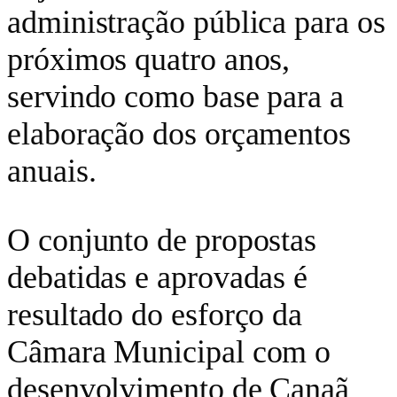
administração pública para os
próximos quatro anos,
servindo como base para a
elaboração dos orçamentos
anuais.
O conjunto de propostas
debatidas e aprovadas é
resultado do esforço da
Câmara Municipal com o
desenvolvimento de Canaã