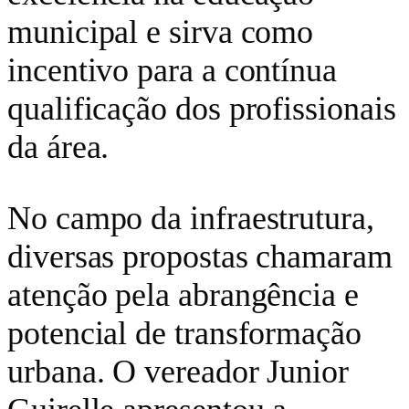
municipal e sirva como
incentivo para a contínua
qualificação dos profissionais
da área.
No campo da infraestrutura,
diversas propostas chamaram
atenção pela abrangência e
potencial de transformação
urbana. O vereador Junior