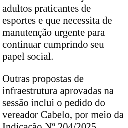
adultos praticantes de
esportes e que necessita de
manutenção urgente para
continuar cumprindo seu
papel social.
Outras propostas de
infraestrutura aprovadas na
sessão inclui o pedido do
vereador Cabelo, por meio da
Indicação Nº 204/2025,