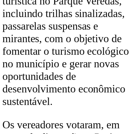
turística no Parque Veredas,
incluindo trilhas sinalizadas,
passarelas suspensas e
mirantes, com o objetivo de
fomentar o turismo ecológico
no município e gerar novas
oportunidades de
desenvolvimento econômico
sustentável.
Os vereadores votaram, em