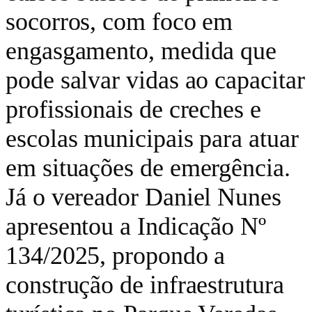
socorros, com foco em
engasgamento, medida que
pode salvar vidas ao capacitar
profissionais de creches e
escolas municipais para atuar
em situações de emergência.
Já o vereador Daniel Nunes
apresentou a Indicação Nº
134/2025, propondo a
construção de infraestrutura