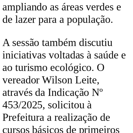
ampliando as áreas verdes e
de lazer para a população.
A sessão também discutiu
iniciativas voltadas à saúde e
ao turismo ecológico. O
vereador Wilson Leite,
através da Indicação Nº
453/2025, solicitou à
Prefeitura a realização de
cursos básicos de primeiros