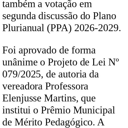
também a votação em
segunda discussão do Plano
Plurianual (PPA) 2026-2029.
Foi aprovado de forma
unânime o Projeto de Lei Nº
079/2025, de autoria da
vereadora Professora
Elenjusse Martins, que
institui o Prêmio Municipal
de Mérito Pedagógico. A