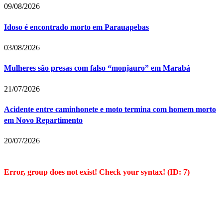
09/08/2026
Idoso é encontrado morto em Parauapebas
03/08/2026
Mulheres são presas com falso “monjauro” em Marabá
21/07/2026
Acidente entre caminhonete e moto termina com homem morto
em Novo Repartimento
20/07/2026
Error, group does not exist! Check your syntax! (ID: 7)