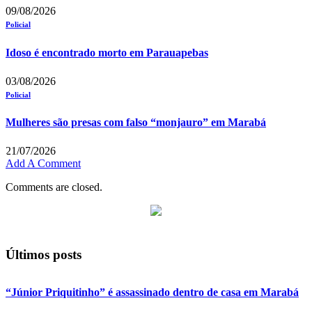
09/08/2026
Policial
Idoso é encontrado morto em Parauapebas
03/08/2026
Policial
Mulheres são presas com falso “monjauro” em Marabá
21/07/2026
Add A Comment
Comments are closed.
Últimos posts
“Júnior Priquitinho” é assassinado dentro de casa em Marabá