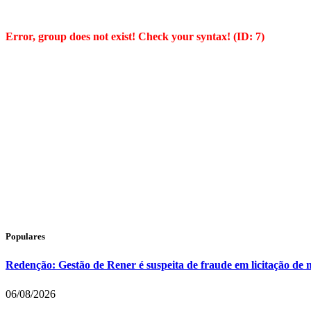
Error, group does not exist! Check your syntax! (ID: 7)
Populares
Redenção: Gestão de Rener é suspeita de fraude em licitação de 
06/08/2026