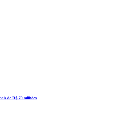
mais de R$ 70 milhões