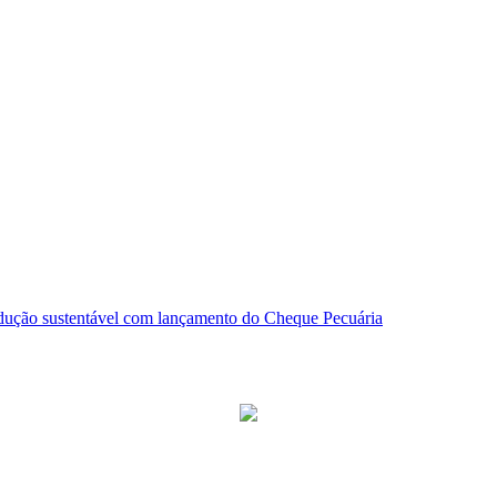
dução sustentável com lançamento do Cheque Pecuária