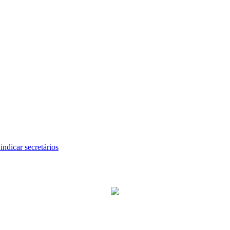
ndicar secretários