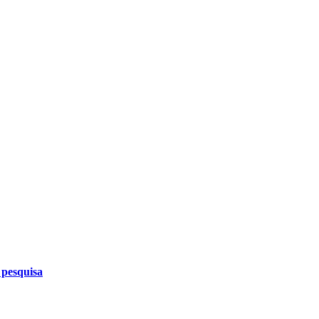
 pesquisa