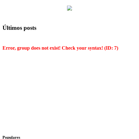
Últimos posts
Error, group does not exist! Check your syntax! (ID: 7)
Populares