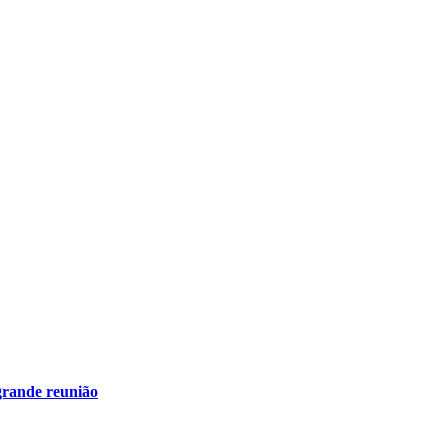
grande reunião