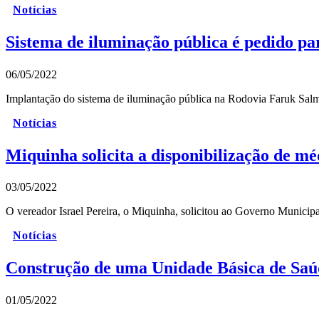
Notícias
Sistema de iluminação pública é pedido pa
06/05/2022
Implantação do sistema de iluminação pública na Rodovia Faruk Salme
Notícias
Miquinha solicita a disponibilização de m
03/05/2022
O vereador Israel Pereira, o Miquinha, solicitou ao Governo Munici
Notícias
Construção de uma Unidade Básica de Saú
01/05/2022