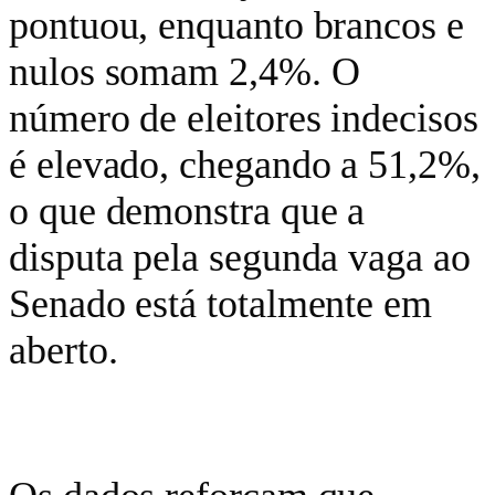
pontuou, enquanto brancos e
nulos somam 2,4%. O
número de eleitores indecisos
é elevado, chegando a 51,2%,
o que demonstra que a
disputa pela segunda vaga ao
Senado está totalmente em
aberto.