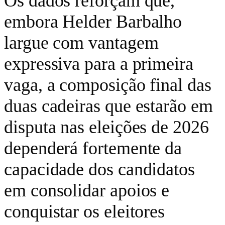
Os dados reforçam que,
embora Helder Barbalho
largue com vantagem
expressiva para a primeira
vaga, a composição final das
duas cadeiras que estarão em
disputa nas eleições de 2026
dependerá fortemente da
capacidade dos candidatos
em consolidar apoios e
conquistar os eleitores