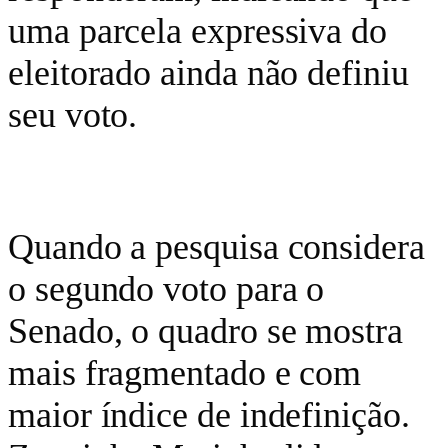
uma parcela expressiva do
eleitorado ainda não definiu
seu voto.
Quando a pesquisa considera
o segundo voto para o
Senado, o quadro se mostra
mais fragmentado e com
maior índice de indefinição.