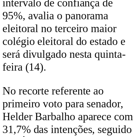
intervalo de confiança de
95%, avalia o panorama
eleitoral no terceiro maior
colégio eleitoral do estado e
será divulgado nesta quinta-
feira (14).
No recorte referente ao
primeiro voto para senador,
Helder Barbalho aparece com
31,7% das intenções, seguido