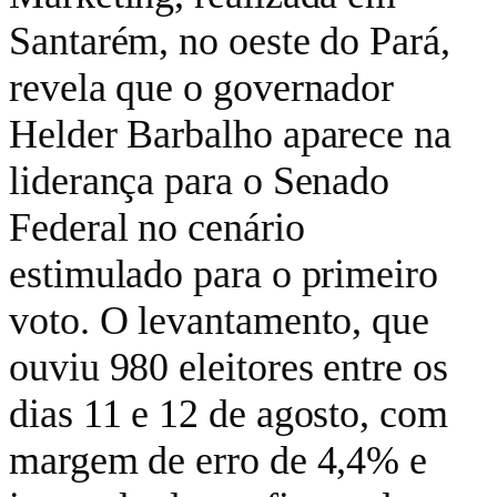
Santarém, no oeste do Pará,
revela que o governador
Helder Barbalho aparece na
liderança para o Senado
Federal no cenário
estimulado para o primeiro
voto. O levantamento, que
ouviu 980 eleitores entre os
dias 11 e 12 de agosto, com
margem de erro de 4,4% e