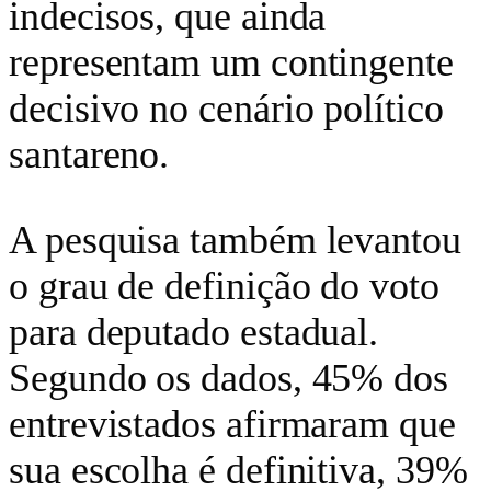
indecisos, que ainda
representam um contingente
decisivo no cenário político
santareno.
A pesquisa também levantou
o grau de definição do voto
para deputado estadual.
Segundo os dados, 45% dos
entrevistados afirmaram que
sua escolha é definitiva, 39%