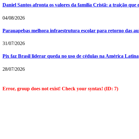
Daniel Santos afronta os valores da família Cristã: a traição que
04/08/2026
Parauapebas melhora infraestrutura escolar para retorno das au
31/07/2026
Pix faz Brasil liderar queda no uso de cédulas na América Latina
28/07/2026
Error, group does not exist! Check your syntax! (ID: 7)