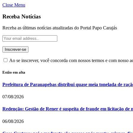
Close Menu
Receba Notícias
Receba as últimas notícias atualizadas do Portal Papo Carajás
Ao se inscrever, você concorda com nossos termos e com nosso 
Estão em alta
Prefeitura de Parauapebas distribui quase meia tonelada de raç
07/08/2026
Redenção: Gestão de Rener é suspeita de fraude em licitação de 
06/08/2026