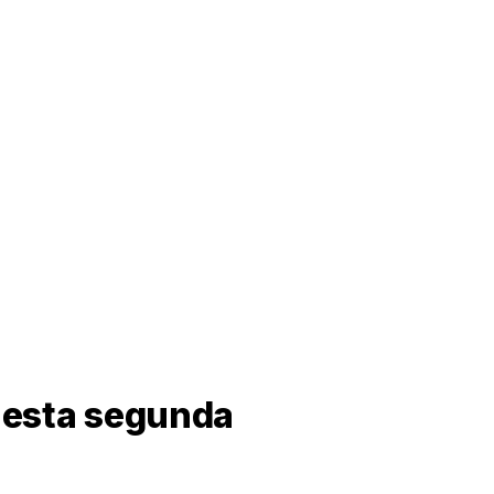
 nesta segunda