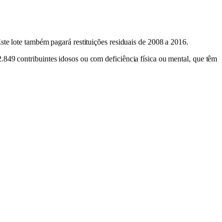
ste lote também pagará restituições residuais de 2008 a 2016.
.849 contribuintes idosos ou com deficiência física ou mental, que têm