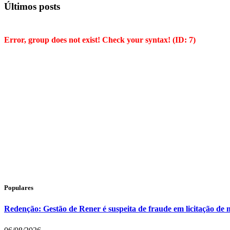
Últimos posts
Error, group does not exist! Check your syntax! (ID: 7)
Populares
Redenção: Gestão de Rener é suspeita de fraude em licitação de 