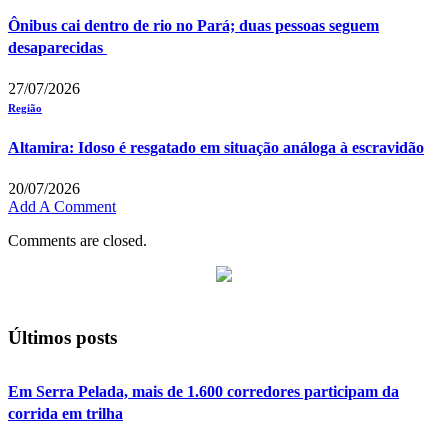
Ônibus cai dentro de rio no Pará; duas pessoas seguem
desaparecidas
27/07/2026
Região
Altamira: Idoso é resgatado em situação análoga à escravidão
20/07/2026
Add A Comment
Comments are closed.
Últimos posts
Em Serra Pelada, mais de 1.600 corredores participam da
corrida em trilha