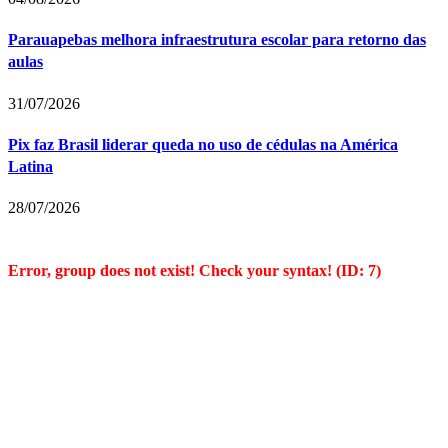
Parauapebas melhora infraestrutura escolar para retorno das
aulas
31/07/2026
Pix faz Brasil liderar queda no uso de cédulas na América
Latina
28/07/2026
Error, group does not exist! Check your syntax! (ID: 7)