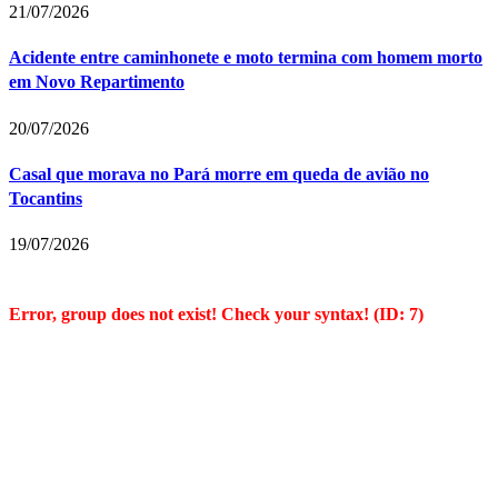
21/07/2026
Acidente entre caminhonete e moto termina com homem morto
em Novo Repartimento
20/07/2026
Casal que morava no Pará morre em queda de avião no
Tocantins
19/07/2026
Error, group does not exist! Check your syntax! (ID: 7)