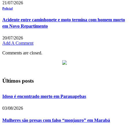
21/07/2026
Policial
Acidente entre caminhonete e moto termina com homem morto
em Novo Repartimento
20/07/2026
Add A Comment
Comments are closed.
Últimos posts
Idoso é encontrado morto em Parauapebas
03/08/2026
Mulheres são presas com falso “monjauro” em Marabá