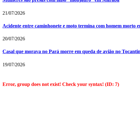
21/07/2026
Acidente entre caminhonete e moto termina com homem morto 
20/07/2026
Casal que morava no Pará morre em queda de avião no Tocanti
19/07/2026
Error, group does not exist! Check your syntax! (ID: 7)