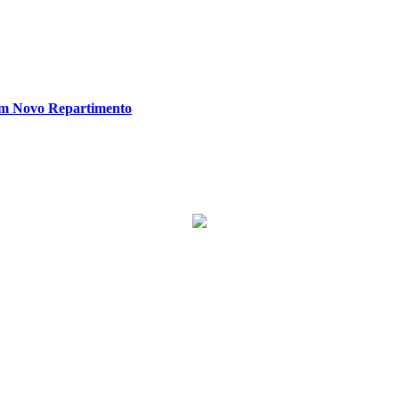
em Novo Repartimento