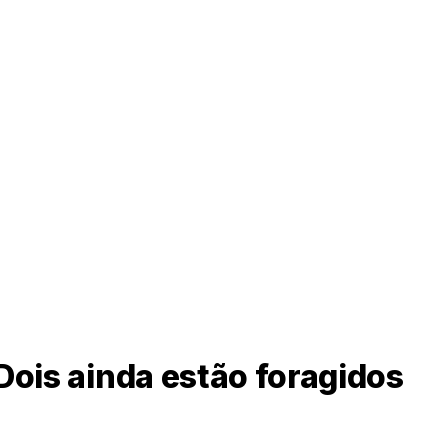
Dois ainda estão foragidos