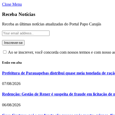
Close Menu
Receba Notícias
Receba as últimas notícias atualizadas do Portal Papo Carajás
Ao se inscrever, você concorda com nossos termos e com nosso 
Estão em alta
Prefeitura de Parauapebas distribui quase meia tonelada de raç
07/08/2026
Redenção: Gestão de Rener é suspeita de fraude em licitação de 
06/08/2026