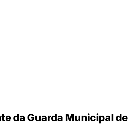
nte da Guarda Municipal de