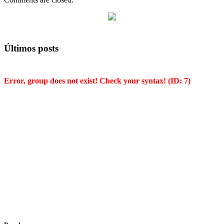
Últimos posts
Error, group does not exist! Check your syntax! (ID: 7)