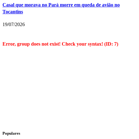
Casal que morava no Pará morre em queda de avião no
Tocantins
19/07/2026
Error, group does not exist! Check your syntax! (ID: 7)
Populares