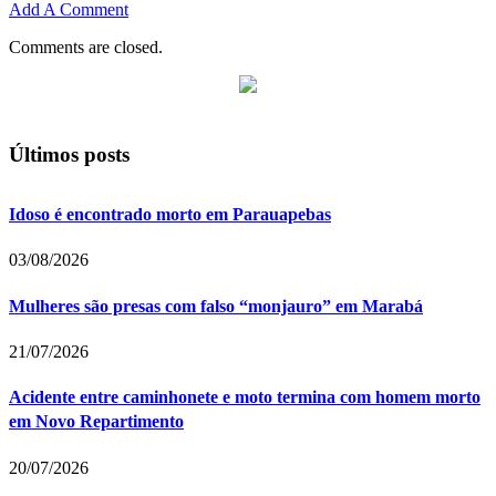
Add A Comment
Comments are closed.
Últimos posts
Idoso é encontrado morto em Parauapebas
03/08/2026
Mulheres são presas com falso “monjauro” em Marabá
21/07/2026
Acidente entre caminhonete e moto termina com homem morto
em Novo Repartimento
20/07/2026