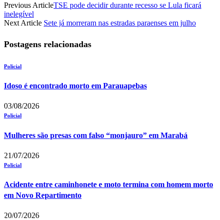
Previous Article
TSE pode decidir durante recesso se Lula ficará
inelegível
Next Article
Sete já morreram nas estradas paraenses em julho
Postagens relacionadas
Policial
Idoso é encontrado morto em Parauapebas
03/08/2026
Policial
Mulheres são presas com falso “monjauro” em Marabá
21/07/2026
Policial
Acidente entre caminhonete e moto termina com homem morto
em Novo Repartimento
20/07/2026