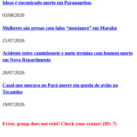
Idoso é encontrado morto em Parauapebas
03/08/2026
Mulheres são presas com falso “monjauro” em Marabá
21/07/2026
Acidente entre caminhonete e moto termina com homem morto
em Novo Repartimento
20/07/2026
Casal que morava no Pará morre em queda de avião no
Tocantins
19/07/2026
Error, group does not exist! Check your syntax! (ID: 7)