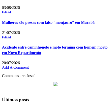
03/08/2026
Policial
Mulheres são presas com falso “monjauro” em Marabá
21/07/2026
Policial
Acidente entre caminhonete e moto termina com homem morto
em Novo Repartimento
20/07/2026
Add A Comment
Comments are closed.
Últimos posts