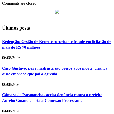
Comments are closed.
Últimos posts
Redenção: Gestão de Rener é suspeita de fraude em licitação de
mais de R$ 70 milhões
06/08/2026
Caso Gustavo: pai e madrasta são presos após morte; criança
disse em vídeo que pai o agredia
06/08/2026
Câmara de Parauapebas aceita denúncia contra o prefeito
Aurélio Goiano e instala Comissão Processante
04/08/2026