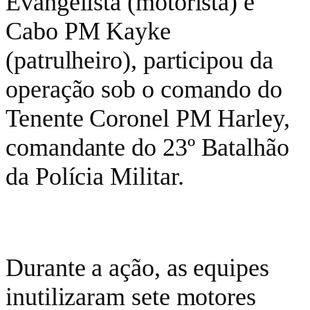
Evangelista (motorista) e
Cabo PM Kayke
(patrulheiro), participou da
operação sob o comando do
Tenente Coronel PM Harley,
comandante do 23º Batalhão
da Polícia Militar.
Durante a ação, as equipes
inutilizaram sete motores