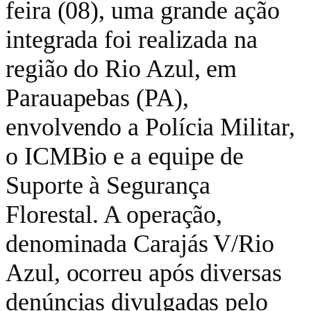
feira (08), uma grande ação
integrada foi realizada na
região do Rio Azul, em
Parauapebas (PA),
envolvendo a Polícia Militar,
o ICMBio e a equipe de
Suporte à Segurança
Florestal. A operação,
denominada Carajás V/Rio
Azul, ocorreu após diversas
denúncias divulgadas pelo