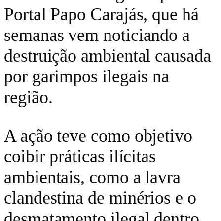
Portal Papo Carajás, que há
semanas vem noticiando a
destruição ambiental causada
por garimpos ilegais na
região.
A ação teve como objetivo
coibir práticas ilícitas
ambientais, como a lavra
clandestina de minérios e o
desmatamento ilegal dentro