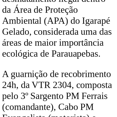
da Área de Proteção
Ambiental (APA) do Igarapé
Gelado, considerada uma das
áreas de maior importância
ecológica de Parauapebas.
A guarnição de recobrimento
24h, da VTR 2304, composta
pelo 3º Sargento PM Ferrais
(comandante), Cabo PM