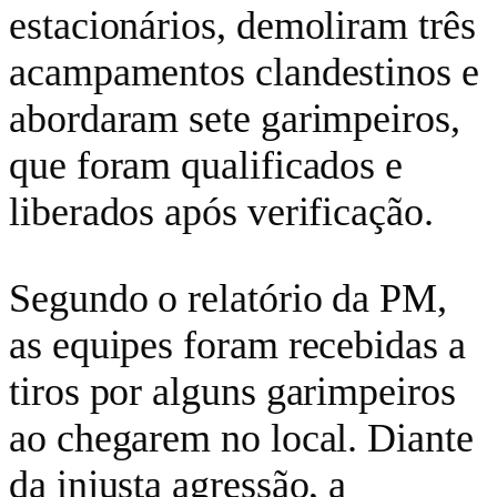
estacionários, demoliram três
acampamentos clandestinos e
abordaram sete garimpeiros,
que foram qualificados e
liberados após verificação.
Segundo o relatório da PM,
as equipes foram recebidas a
tiros por alguns garimpeiros
ao chegarem no local. Diante
da injusta agressão, a