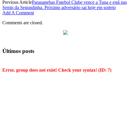
Previous Article
Parauapebas Futebol Clube vence a Tuna e está nas
Semis da Segundinha. Próximo adversário sai hoje em sorteio
Add A Comment
Comments are closed.
Últimos posts
Error, group does not exist! Check your syntax! (ID: 7)