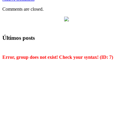
Comments are closed.
Últimos posts
Error, group does not exist! Check your syntax! (ID: 7)