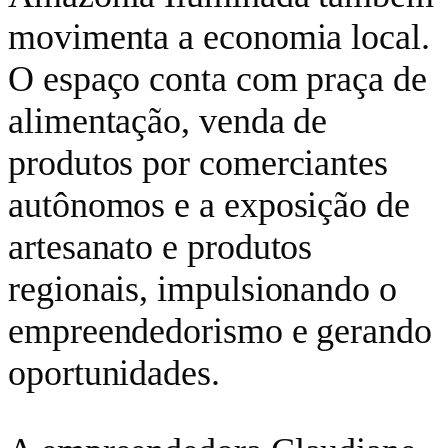
movimenta a economia local.
O espaço conta com praça de
alimentação, venda de
produtos por comerciantes
autônomos e a exposição de
artesanato e produtos
regionais, impulsionando o
empreendedorismo e gerando
oportunidades.