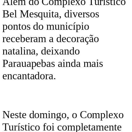
Além do Complexo Turístico
Bel Mesquita, diversos
pontos do município
receberam a decoração
natalina, deixando
Parauapebas ainda mais
encantadora.
Neste domingo, o Complexo
Turístico foi completamente