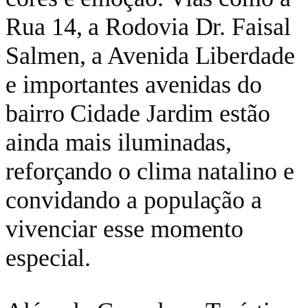
Rua 14, a Rodovia Dr. Faisal
Salmen, a Avenida Liberdade
e importantes avenidas do
bairro Cidade Jardim estão
ainda mais iluminadas,
reforçando o clima natalino e
convidando a população a
vivenciar esse momento
especial.