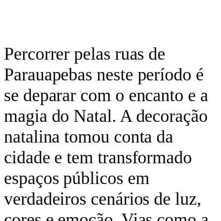
Percorrer pelas ruas de
Parauapebas neste período é
se deparar com o encanto e a
magia do Natal. A decoração
natalina tomou conta da
cidade e tem transformado
espaços públicos em
verdadeiros cenários de luz,
cores e emoção. Vias como a