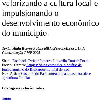
valorizando a cultura local e
impulsionando o
desenvolvimento econômico
do município.
Texto: Hilda Barros/Fotos: Hilda Barros/Assessoria de
Comunicação/PMP 2025
Share.
Facebook
Twitter
Pinterest
LinkedIn
Tumblr
Email
Previous Article
Carajás: Saiba como fica o horário de
funcionamento do BioParque no final do ano
Next Article
Governo do Pará entrega roçadeiras e fortalece
agricultura familiar
Postagens relacionadas
Notícias