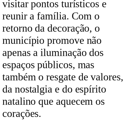
visitar pontos turísticos e
reunir a família. Com o
retorno da decoração, o
município promove não
apenas a iluminação dos
espaços públicos, mas
também o resgate de valores,
da nostalgia e do espírito
natalino que aquecem os
corações.