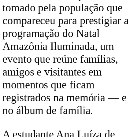
tomado pela população que
compareceu para prestigiar a
programação do Natal
Amazônia Iluminada, um
evento que reúne famílias,
amigos e visitantes em
momentos que ficam
registrados na memória — e
no álbum de família.
A estudante Ana Luíza de