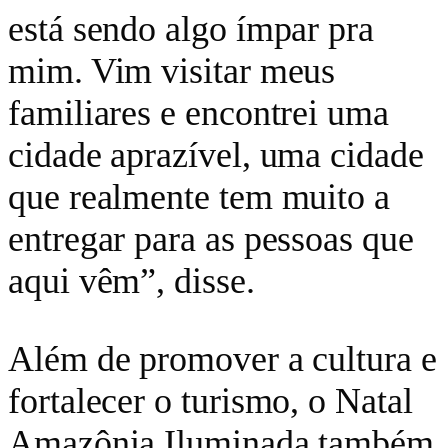
está sendo algo ímpar pra
mim. Vim visitar meus
familiares e encontrei uma
cidade aprazível, uma cidade
que realmente tem muito a
entregar para as pessoas que
aqui vêm”, disse.
Além de promover a cultura e
fortalecer o turismo, o Natal
Amazônia Iluminada também