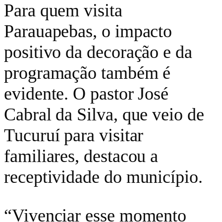
Para quem visita
Parauapebas, o impacto
positivo da decoração e da
programação também é
evidente. O pastor José
Cabral da Silva, que veio de
Tucuruí para visitar
familiares, destacou a
receptividade do município.
“Vivenciar esse momento