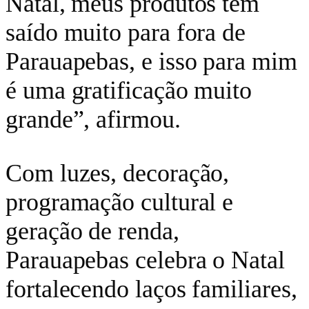
Natal, meus produtos têm
saído muito para fora de
Parauapebas, e isso para mim
é uma gratificação muito
grande”, afirmou.
Com luzes, decoração,
programação cultural e
geração de renda,
Parauapebas celebra o Natal
fortalecendo laços familiares,