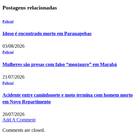
Postagens relacionadas
Policial
Idoso é encontrado morto em Parauapebas
03/08/2026
Policial
Mulheres são presas com falso “monjauro” em Marabá
21/07/2026
Policial
Acidente entre caminhonete e moto termina com homem morto
em Novo Repartimento
20/07/2026
Add A Comment
Comments are closed.