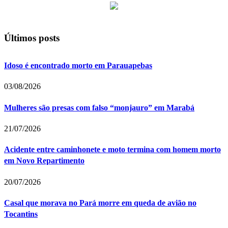
Últimos posts
Idoso é encontrado morto em Parauapebas
03/08/2026
Mulheres são presas com falso “monjauro” em Marabá
21/07/2026
Acidente entre caminhonete e moto termina com homem morto
em Novo Repartimento
20/07/2026
Casal que morava no Pará morre em queda de avião no
Tocantins