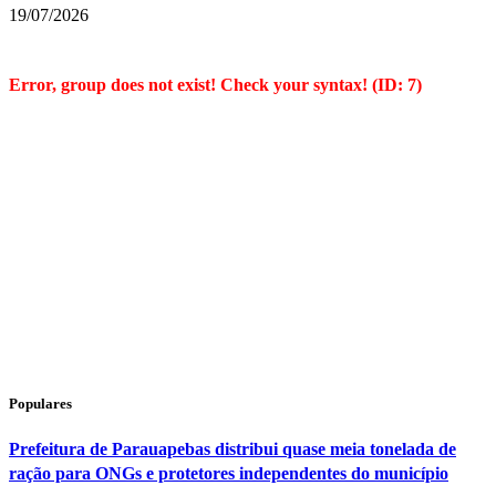
19/07/2026
Error, group does not exist! Check your syntax! (ID: 7)
Populares
Prefeitura de Parauapebas distribui quase meia tonelada de
ração para ONGs e protetores independentes do município