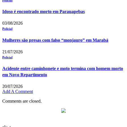
Policial
Idoso é encontrado morto em Parauapebas
03/08/2026
Policial
Mulheres são presas com falso “monjauro” em Marabá
21/07/2026
Policial
Acidente entre caminhonete e moto termina com homem morto
em Novo Repartimento
20/07/2026
Add A Comment
Comments are closed.