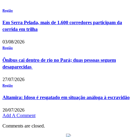
Região
Em Serra Pelada, mais de 1.600 corredores participam da
corrida em trilha
03/08/2026
Região
Ônibus cai dentro de rio no Pará; duas pessoas seguem
desaparecidas
27/07/2026
Região
Altamira: Idoso é resgatado em situação análoga à escravidão
20/07/2026
Add A Comment
Comments are closed.