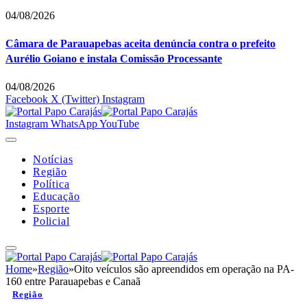
04/08/2026
Câmara de Parauapebas aceita denúncia contra o prefeito
Aurélio Goiano e instala Comissão Processante
04/08/2026
Facebook
X (Twitter)
Instagram
Instagram
WhatsApp
YouTube
Notícias
Região
Política
Educação
Esporte
Policial
Home
»
Região
»
Oito veículos são apreendidos em operação na PA-
160 entre Parauapebas e Canaã
Região