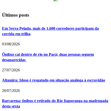
Últimos posts
Em Serra Pelada, mais de 1.600 corredores participam da
corrida em trilha
03/08/2026
Ônibus cai dentro de rio no Pará; duas pessoas seguem
desaparecidas
27/07/2026
Altamira: Idoso é resgatado em situação análoga à escravidão
20/07/2026
Barcarena: ônibus é retirado do Rio Itaporanga na madrugada
desta sexta