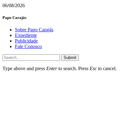
06/08/2026
Papo Carajás
Sobre Papo Carajás
Expediente
Publicidade
Fale Conosco
Submit
Type above and press
Enter
to search. Press
Esc
to cancel.