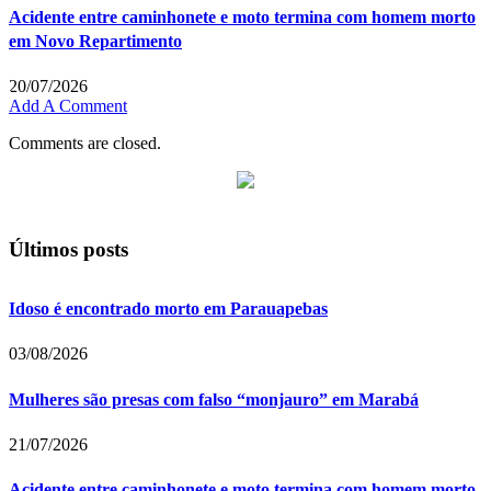
Acidente entre caminhonete e moto termina com homem morto
em Novo Repartimento
20/07/2026
Add A Comment
Comments are closed.
Últimos posts
Idoso é encontrado morto em Parauapebas
03/08/2026
Mulheres são presas com falso “monjauro” em Marabá
21/07/2026
Acidente entre caminhonete e moto termina com homem morto