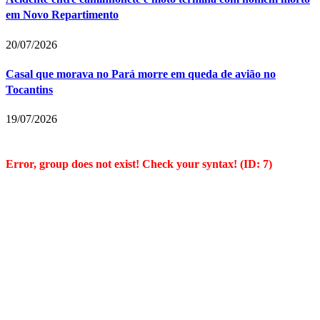
em Novo Repartimento
20/07/2026
Casal que morava no Pará morre em queda de avião no
Tocantins
19/07/2026
Error, group does not exist! Check your syntax! (ID: 7)