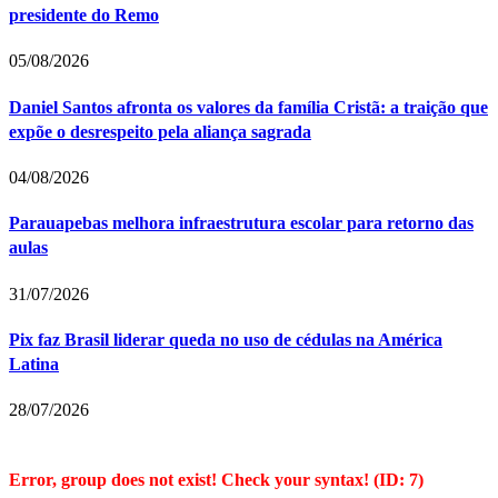
presidente do Remo
05/08/2026
Daniel Santos afronta os valores da família Cristã: a traição que
expõe o desrespeito pela aliança sagrada
04/08/2026
Parauapebas melhora infraestrutura escolar para retorno das
aulas
31/07/2026
Pix faz Brasil liderar queda no uso de cédulas na América
Latina
28/07/2026
Error, group does not exist! Check your syntax! (ID: 7)