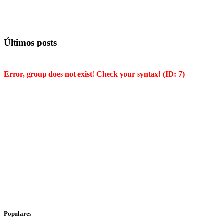
Últimos posts
Error, group does not exist! Check your syntax! (ID: 7)
Populares