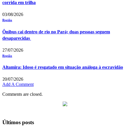
corrida em trilha
03/08/2026
Região
Ônibus cai dentro de rio no Pará; duas pessoas seguem
desaparecidas
27/07/2026
Região
Altamira: Idoso é resgatado em situação análoga à escravidão
20/07/2026
Add A Comment
Comments are closed.
Últimos posts