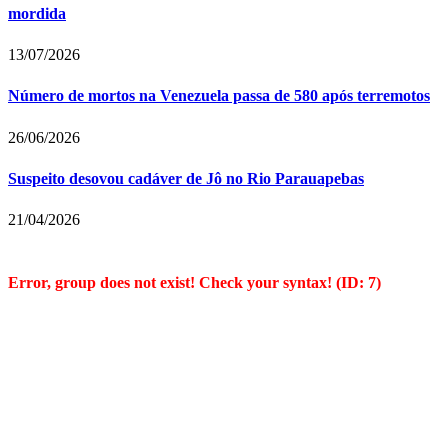
mordida
13/07/2026
Número de mortos na Venezuela passa de 580 após terremotos
26/06/2026
Suspeito desovou cadáver de Jô no Rio Parauapebas
21/04/2026
Error, group does not exist! Check your syntax! (ID: 7)