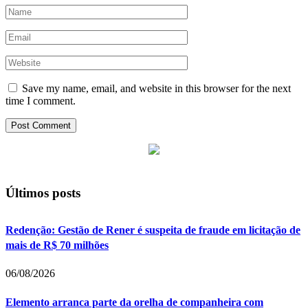
Save my name, email, and website in this browser for the next
time I comment.
Últimos posts
Redenção: Gestão de Rener é suspeita de fraude em licitação de
mais de R$ 70 milhões
06/08/2026
Elemento arranca parte da orelha de companheira com