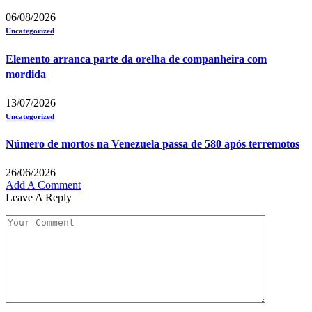
06/08/2026
Uncategorized
Elemento arranca parte da orelha de companheira com
mordida
13/07/2026
Uncategorized
Número de mortos na Venezuela passa de 580 após terremotos
26/06/2026
Add A Comment
Leave A Reply